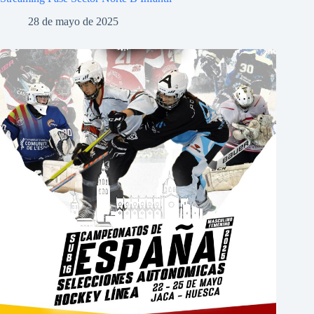
28 de mayo de 2025