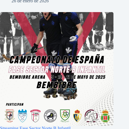
26 de enero de 2026
Streaming Fase Sector Norte B Infantil