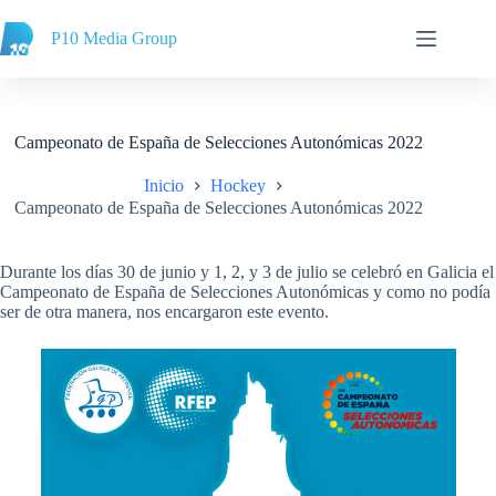
Saltar
al
P10 Media Group
contenido
Campeonato de España de Selecciones Autonómicas 2022
Inicio
Hockey
Campeonato de España de Selecciones Autonómicas 2022
Durante los días 30 de junio y 1, 2, y 3 de julio se celebró en Galicia el
Campeonato de España de Selecciones Autonómicas y como no podía
ser de otra manera, nos encargaron este evento.