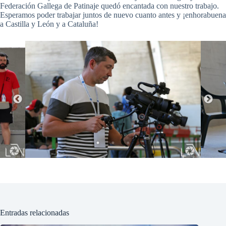
Federación Gallega de Patinaje quedó encantada con nuestro trabajo.
Esperamos poder trabajar juntos de nuevo cuanto antes y ¡enhorabuena
a Castilla y León y a Cataluña!
Entradas relacionadas