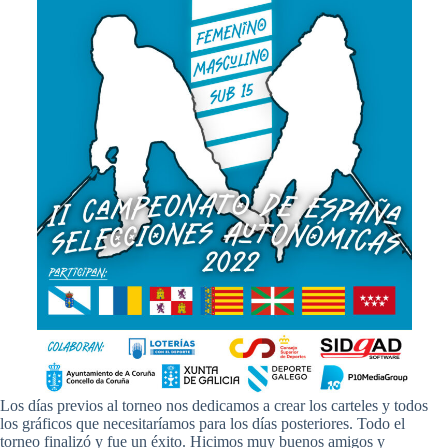
Los días previos al torneo nos dedicamos a crear los carteles y todos
los gráficos que necesitaríamos para los días posteriores. Todo el
torneo finalizó y fue un éxito. Hicimos muy buenos amigos y