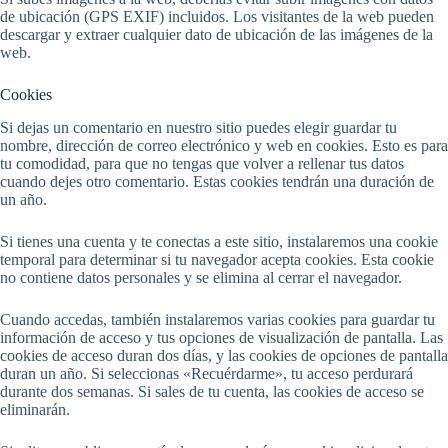
de ubicación (GPS EXIF) incluidos. Los visitantes de la web pueden
descargar y extraer cualquier dato de ubicación de las imágenes de la
web.
Cookies
Si dejas un comentario en nuestro sitio puedes elegir guardar tu
nombre, dirección de correo electrónico y web en cookies. Esto es para
tu comodidad, para que no tengas que volver a rellenar tus datos
cuando dejes otro comentario. Estas cookies tendrán una duración de
un año.
Si tienes una cuenta y te conectas a este sitio, instalaremos una cookie
temporal para determinar si tu navegador acepta cookies. Esta cookie
no contiene datos personales y se elimina al cerrar el navegador.
Cuando accedas, también instalaremos varias cookies para guardar tu
información de acceso y tus opciones de visualización de pantalla. Las
cookies de acceso duran dos días, y las cookies de opciones de pantalla
duran un año. Si seleccionas «Recuérdarme», tu acceso perdurará
durante dos semanas. Si sales de tu cuenta, las cookies de acceso se
eliminarán.