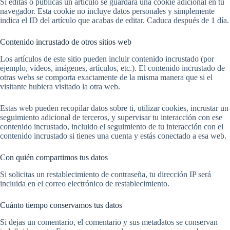
Si editas o publicas un artículo se guardará una cookie adicional en tu
navegador. Esta cookie no incluye datos personales y simplemente
indica el ID del artículo que acabas de editar. Caduca después de 1 día.
Contenido incrustado de otros sitios web
Los artículos de este sitio pueden incluir contenido incrustado (por
ejemplo, vídeos, imágenes, artículos, etc.). El contenido incrustado de
otras webs se comporta exactamente de la misma manera que si el
visitante hubiera visitado la otra web.
Estas web pueden recopilar datos sobre ti, utilizar cookies, incrustar un
seguimiento adicional de terceros, y supervisar tu interacción con ese
contenido incrustado, incluido el seguimiento de tu interacción con el
contenido incrustado si tienes una cuenta y estás conectado a esa web.
Con quién compartimos tus datos
Si solicitas un restablecimiento de contraseña, tu dirección IP será
incluida en el correo electrónico de restablecimiento.
Cuánto tiempo conservamos tus datos
Si dejas un comentario, el comentario y sus metadatos se conservan