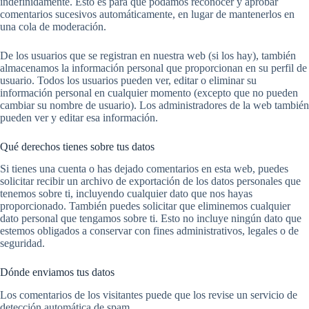
indefinidamente. Esto es para que podamos reconocer y aprobar
comentarios sucesivos automáticamente, en lugar de mantenerlos en
una cola de moderación.
De los usuarios que se registran en nuestra web (si los hay), también
almacenamos la información personal que proporcionan en su perfil de
usuario. Todos los usuarios pueden ver, editar o eliminar su
información personal en cualquier momento (excepto que no pueden
cambiar su nombre de usuario). Los administradores de la web también
pueden ver y editar esa información.
Qué derechos tienes sobre tus datos
Si tienes una cuenta o has dejado comentarios en esta web, puedes
solicitar recibir un archivo de exportación de los datos personales que
tenemos sobre ti, incluyendo cualquier dato que nos hayas
proporcionado. También puedes solicitar que eliminemos cualquier
dato personal que tengamos sobre ti. Esto no incluye ningún dato que
estemos obligados a conservar con fines administrativos, legales o de
seguridad.
Dónde enviamos tus datos
Los comentarios de los visitantes puede que los revise un servicio de
detección automática de spam.