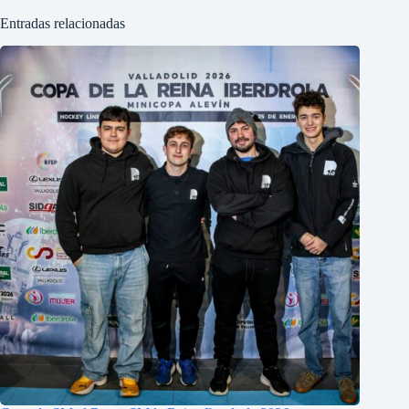
Entradas relacionadas