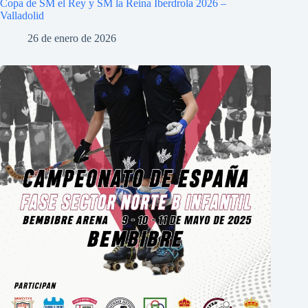
Copa de SM el Rey y SM la Reina Iberdrola 2026 –
Valladolid
26 de enero de 2026