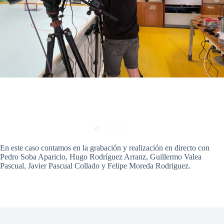
En este caso contamos en la grabación y realización en directo con
Pedro Soba Aparicio, Hugo Rodríguez Arranz, Guillermo Valea
Pascual, Javier Pascual Collado y Felipe Moreda Rodriguez.