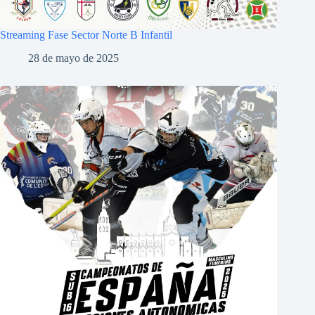
Streaming Fase Sector Norte B Infantil
28 de mayo de 2025