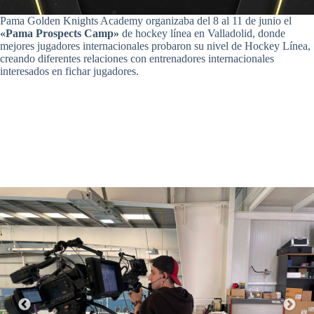
Pama Golden Knights Academy organizaba del 8 al 11 de junio el
«Pama Prospects Camp»
de hockey línea en Valladolid, donde
mejores jugadores internacionales probaron su nivel de Hockey Línea,
creando diferentes relaciones con entrenadores internacionales
interesados en fichar jugadores.