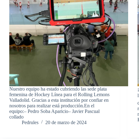
Nuestro equipo ha estado cubriendo las sede plata
femenina de Hockey Línea para el Rolling Lemons
Valladolid. Gracias a esta institución por confiar en
nosotros para realizar está producción.En el
equipo:– Pedro Soba Aparicio– Javier Pascual
collado
Pedrules
20 de marzo de 2024