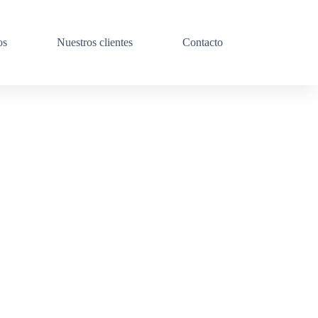
os
Nuestros clientes
Contacto