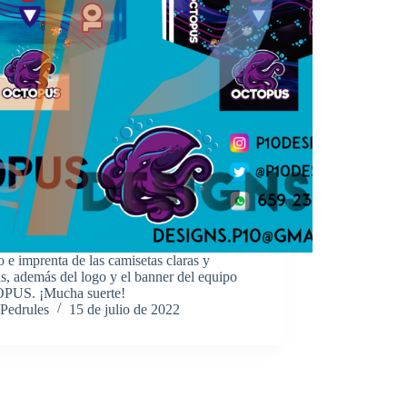
 e imprenta de las camisetas claras y
s, además del logo y el banner del equipo
US. ¡Mucha suerte!
Pedrules
15 de julio de 2022