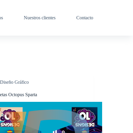
os
Nuestros clientes
Contacto
Diseño Gráfico
etas Octopus Sparta