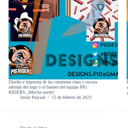
Diseño e imprenta de las camisetas clara y oscura
además del logo y el banner del equipo PIG
RIDERS. ¡Mucha suerte!
Javier Pascual
15 de febrero de 2023