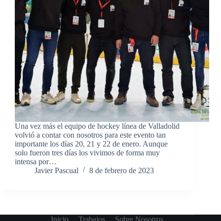
Una vez más el equipo de hockey línea de Valladolid
volvió a contar con nosotros para este evento tan
importante los días 20, 21 y 22 de enero. Aunque
solo fueron tres días los vivimos de forma muy
intensa por…
Javier Pascual
8 de febrero de 2023
Inicio
Trabajos
Sobre Nosotros